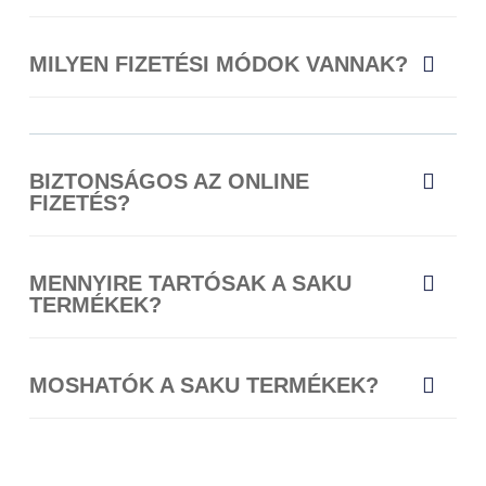
MILYEN FIZETÉSI MÓDOK VANNAK?
BIZTONSÁGOS AZ ONLINE
FIZETÉS?
MENNYIRE TARTÓSAK A SAKU
TERMÉKEK?
MOSHATÓK A SAKU TERMÉKEK?