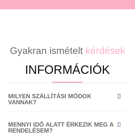
Gyakran ismételt
kérdések
INFORMÁCIÓK
MILYEN SZÁLLÍTÁSI MÓDOK
VANNAK?
MENNYI IDŐ ALATT ÉRKEZIK MEG A
RENDELÉSEM?