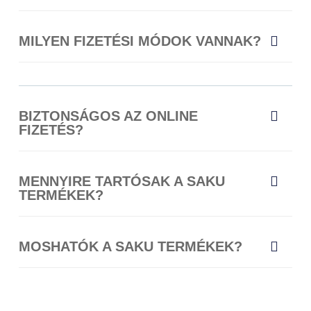
MILYEN FIZETÉSI MÓDOK VANNAK?
BIZTONSÁGOS AZ ONLINE
FIZETÉS?
MENNYIRE TARTÓSAK A SAKU
TERMÉKEK?
MOSHATÓK A SAKU TERMÉKEK?