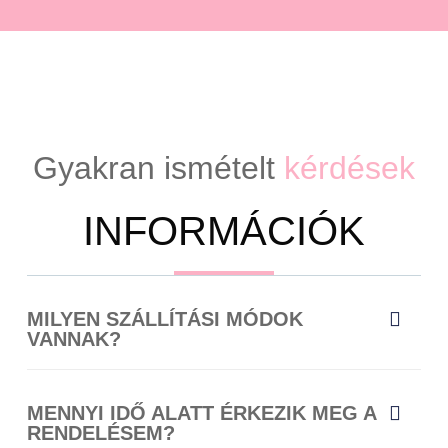
Gyakran ismételt
kérdések
INFORMÁCIÓK
MILYEN SZÁLLÍTÁSI MÓDOK
VANNAK?
MENNYI IDŐ ALATT ÉRKEZIK MEG A
RENDELÉSEM?